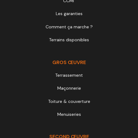
CCMI
Les garanties
Comment ça marche ?
Terrains disponibles
GROS ŒUVRE
Terrassement
Maçonnerie
Toiture & couverture
Menuiseries
SECOND ŒUVRE