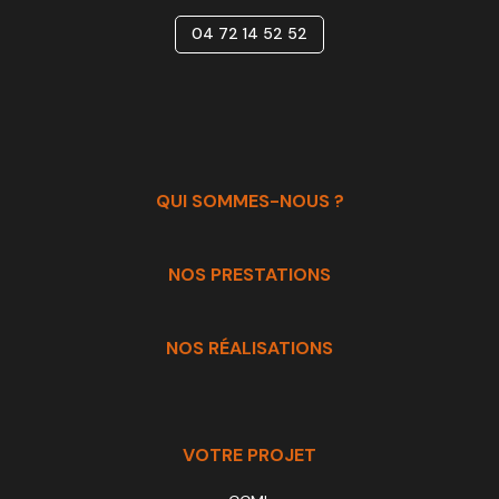
04 72 14 52 52
QUI SOMMES-NOUS ?
NOS PRESTATIONS
NOS RÉALISATIONS
VOTRE PROJET