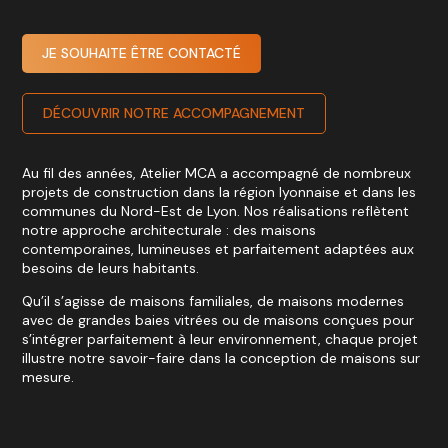
JE SOUHAITE ÊTRE CONTACTÉ
DÉCOUVRIR NOTRE ACCOMPAGNEMENT
Au fil des années, Atelier MCA a accompagné de nombreux
projets de construction dans la région lyonnaise et dans les
communes du Nord-Est de Lyon. Nos réalisations reflètent
notre approche architecturale : des maisons
contemporaines, lumineuses et parfaitement adaptées aux
besoins de leurs habitants.
Qu’il s’agisse de maisons familiales, de maisons modernes
avec de grandes baies vitrées ou de maisons conçues pour
s’intégrer parfaitement à leur environnement, chaque projet
illustre notre savoir-faire dans la conception de maisons sur
mesure.