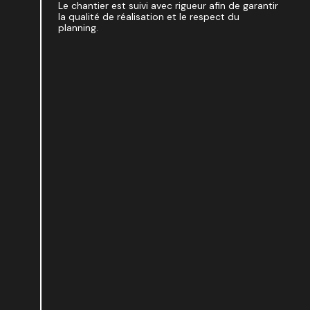
Le chantier est suivi avec rigueur afin de garantir
la qualité de réalisation et le respect du
planning.