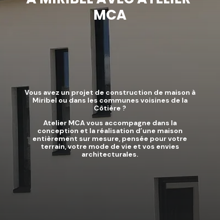
MCA
Vous avez un projet de construction de maison à
Miribel ou dans les communes voisines de la
Côtière ?
Atelier MCA vous accompagne dans la
conception et la réalisation d’une maison
entièrement sur mesure, pensée pour votre
terrain, votre mode de vie et vos envies
architecturales.