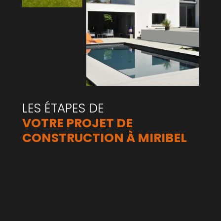
LES ÉTAPES DE 
VOTRE PROJET DE 
CONSTRUCTION À MIRIBEL