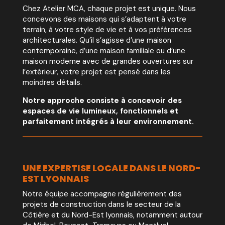
Chez Atelier MCA, chaque projet est unique. Nous
concevons des maisons qui s’adaptent à votre
terrain, à votre style de vie et à vos préférences
architecturales. Qu’il s’agisse d’une maison
contemporaine, d’une maison familiale ou d’une
maison moderne avec de grandes ouvertures sur
l’extérieur, votre projet est pensé dans les
moindres détails.
Notre approche consiste à concevoir des
espaces de vie lumineux, fonctionnels et
parfaitement intégrés à leur environnement.
UNE EXPERTISE LOCALE DANS LE NORD-
EST LYONNAIS
Notre équipe accompagne régulièrement des
projets de construction dans le secteur de la
Côtière et du Nord-Est lyonnais, notamment autour