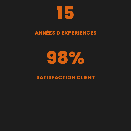
15
ANNÉES D'EXPÉRIENCES
98
%
SATISFACTION CLIENT