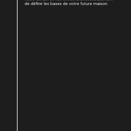
de définir les bases de votre future maison.