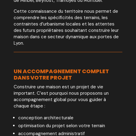
de Miribel, Beynost, Tramoyes ou Montluel.
Cette connaissance du territoire nous permet de
comprendre les spécificités des terrains, les
contraintes d’urbanisme locales et les attentes
des futurs propriétaires souhaitant construire leur
maison dans ce secteur dynamique aux portes de
Lyon.
UN ACCOMPAGNEMENT COMPLET
DANS VOTRE PROJET
Construire une maison est un projet de vie
important. C’est pourquoi nous proposons un
accompagnement global pour vous guider à
chaque étape :
conception architecturale
optimisation du projet selon votre terrain
accompagnement administratif