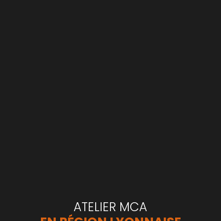
ATELIER MCA