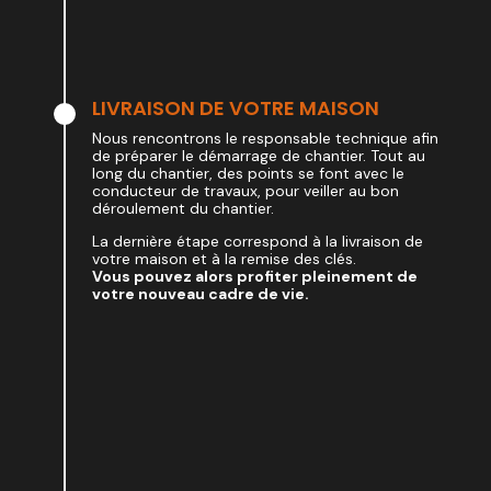
LIVRAISON DE VOTRE MAISON
Nous rencontrons le responsable technique afin
de préparer le démarrage de chantier. Tout au
long du chantier, des points se font avec le
conducteur de travaux, pour veiller au bon
déroulement du chantier.
La dernière étape correspond à la livraison de
votre maison et à la remise des clés.
Vous pouvez alors profiter pleinement de
votre nouveau cadre de vie.