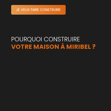
JE VEUX FAIRE CONSTRUIRE
POURQUOI CONSTRUIRE
VOTRE MAISON À MIRIBEL ?