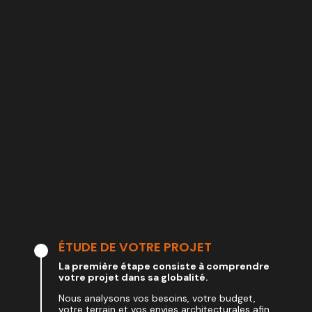
ÉTUDE DE VOTRE PROJET
La première étape consiste à comprendre
votre projet dans sa globalité.
Nous analysons vos besoins, votre budget,
votre terrain et vos envies architecturales afin