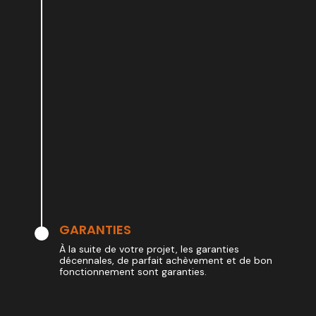
GARANTIES
À la suite de votre projet, les garanties
décennales, de parfait achèvement et de bon
fonctionnement sont garanties.