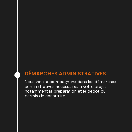
DÉMARCHES ADMINISTRATIVES
Nous vous accompagnons dans les démarches
administratives nécessaires à votre projet,
notamment la préparation et le dépôt du
permis de construire.