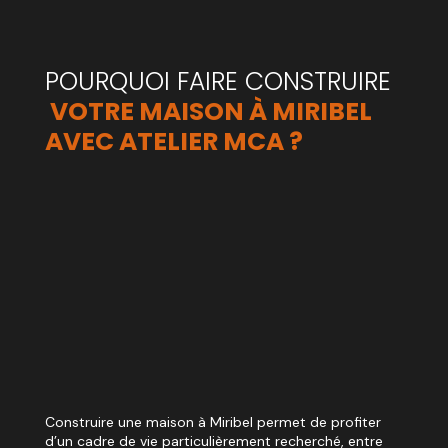
POURQUOI FAIRE CONSTRUIRE
 VOTRE MAISON À MIRIBEL 
AVEC ATELIER MCA ?
Construire une maison à Miribel permet de profiter
d’un cadre de vie particulièrement recherché, entre