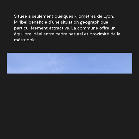
Située à seulement quelques kilomètres de Lyon,
Miribel bénéficie d’une situation géographique
particulièrement attractive. La commune offre un
équilibre idéal entre cadre naturel et proximité de la
métropole.