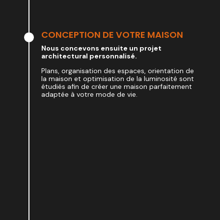
CONCEPTION DE VOTRE MAISON
Nous concevons ensuite un projet
architectural personnalisé.
Plans, organisation des espaces, orientation de
la maison et optimisation de la luminosité sont
étudiés afin de créer une maison parfaitement
adaptée à votre mode de vie.