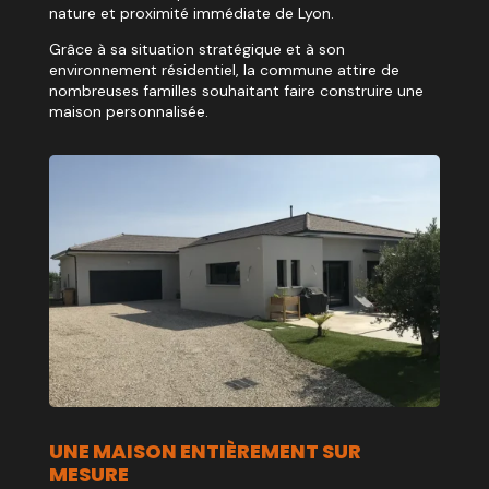
nature et proximité immédiate de Lyon.
Grâce à sa situation stratégique et à son
environnement résidentiel, la commune attire de
nombreuses familles souhaitant faire construire une
maison personnalisée.
UNE MAISON ENTIÈREMENT SUR
MESURE