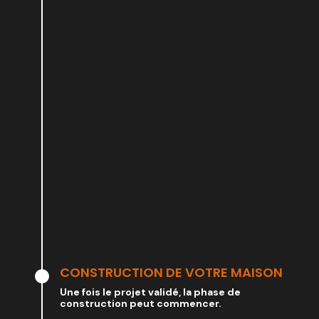
CONSTRUCTION DE VOTRE MAISON
Une fois le projet validé, la phase de
construction peut commencer.