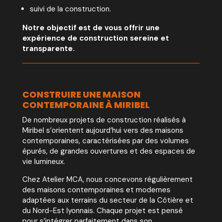
suivi de la construction.
Notre objectif est de vous offrir une
expérience de construction sereine et
transparente.
CONSTRUIRE UNE MAISON
CONTEMPORAINE À MIRIBEL
De nombreux projets de construction réalisés à
Miribel s’orientent aujourd’hui vers des maisons
contemporaines, caractérisées par des volumes
épurés, de grandes ouvertures et des espaces de
vie lumineux.
Chez Atelier MCA, nous concevons régulièrement
des maisons contemporaines et modernes
adaptées aux terrains du secteur de la Côtière et
du Nord-Est lyonnais. Chaque projet est pensé
pour s’intégrer parfaitement dans son