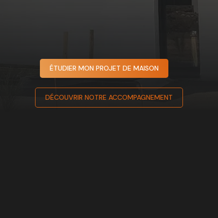
ÉTUDIER MON PROJET DE MAISON
DÉCOUVRIR NOTRE ACCOMPAGNEMENT