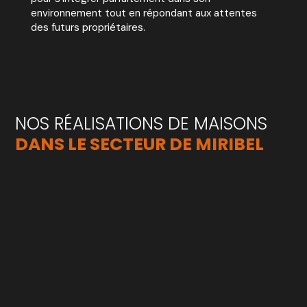
environnement tout en répondant aux attentes
des futurs propriétaires.
NOS RÉALISATIONS DE MAISONS
DANS LE SECTEUR DE MIRIBEL