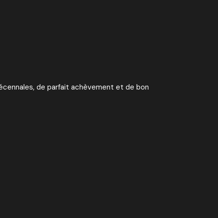
 décennales, de parfait achèvement et de bon