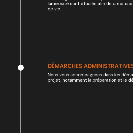
luminosité sont étudiés afin de créer u
de vie.
DÉMARCHES ADMINISTRATIVE
Nous vous accompagnons dans les démarc
projet, notamment la préparation et le d