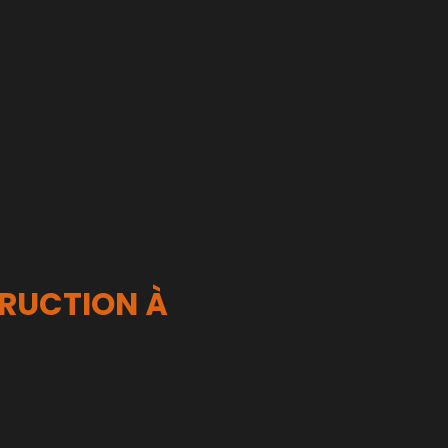
RUCTION À 