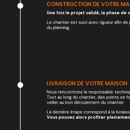
CONSTRUCTION DE VOTRE MA
Une fois le projet validé, la phase d
Le chantier est suivi avec rigueur afin de 
du planning.
LIVRAISON DE VOTRE MAISON
Nous rencontrons le responsable techniqu
Tout au long du chantier, des points se f
veiller au bon déroulement du chantier.
La dernière étape correspond à la livrais
Vous pouvez alors profiter pleinemen