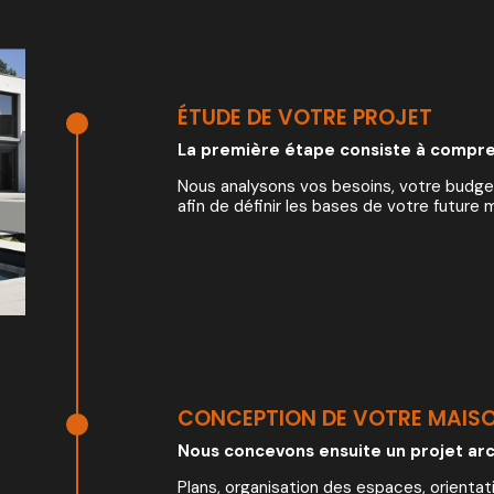
ÉTUDE DE VOTRE PROJET
La première étape consiste à comp
Nous analysons vos besoins, votre budget
afin de définir les bases de votre future 
CONCEPTION DE VOTRE MAIS
Nous concevons ensuite un projet arc
Plans, organisation des espaces, orientat