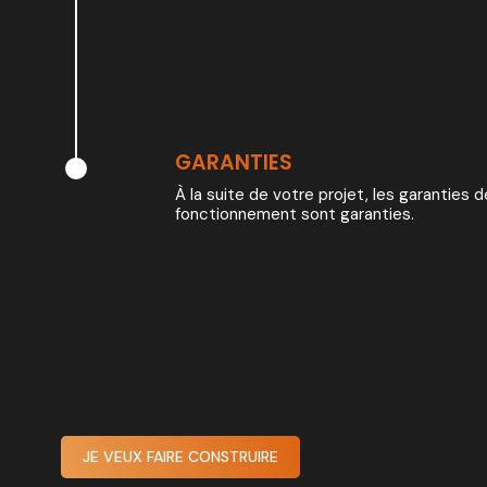
GARANTIES
À la suite de votre projet, les garanties
fonctionnement sont garanties.
JE VEUX FAIRE CONSTRUIRE