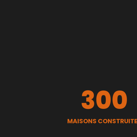
300
MAISONS CONSTRUIT