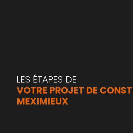
LES ÉTAPES DE 
VOTRE PROJET DE CONST
MEXIMIEUX