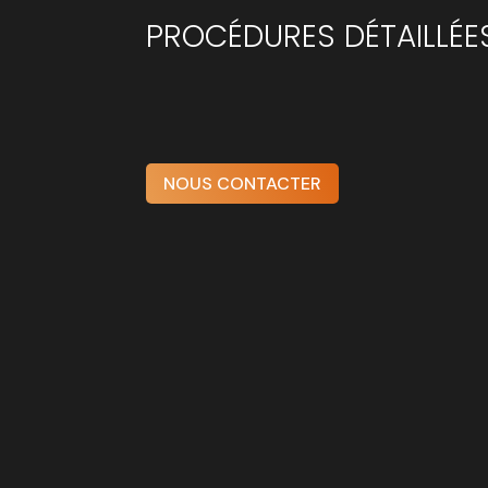
PROCÉDURES DÉTAILLÉES
NOUS CONTACTER