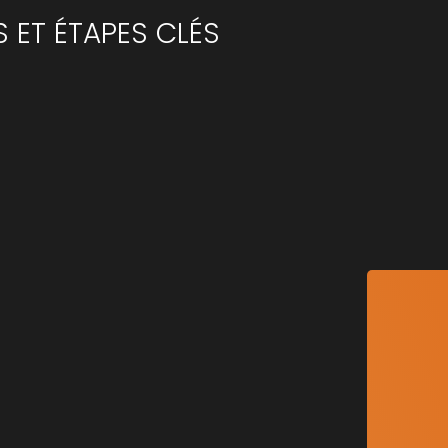
 ET ÉTAPES CLÉS