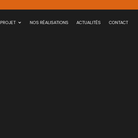
 PROJET
NOS RÉALISATIONS
ACTUALITÉS
CONTACT