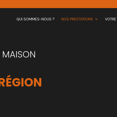
QUI SOMMES-NOUS ?
NOS PRESTATIONS
VOTRE
 MAISON 
 RÉGION