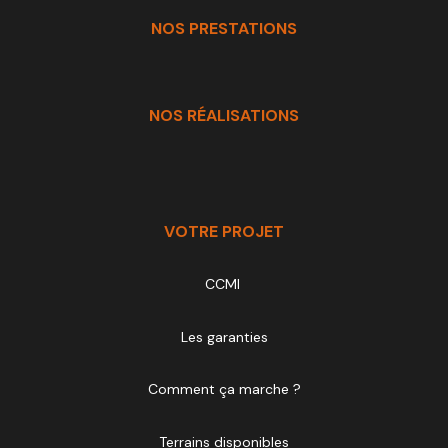
NOS PRESTATIONS
NOS RÉALISATIONS
VOTRE PROJET
CCMI
Les garanties
Comment ça marche ?
Terrains disponibles