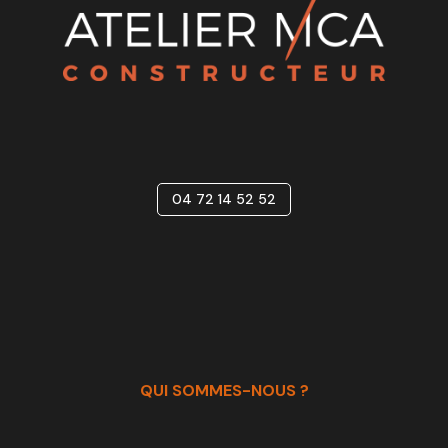
04 72 14 52 52
QUI SOMMES-NOUS ?