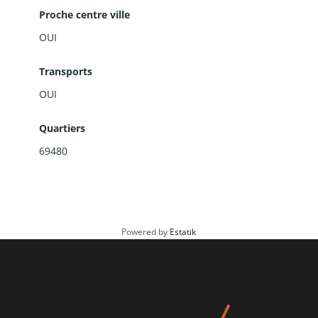
Proche centre ville
OUI
Transports
OUI
Quartiers
69480
Powered by
Estatik