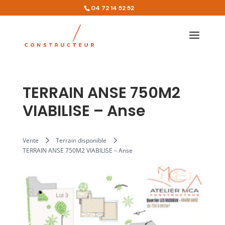
04 72 14 52 52
TERRAIN ANSE 750M2
VIABILISE – Anse
Vente
Terrain disponible
TERRAIN ANSE 750M2 VIABILISE – Anse