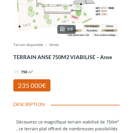
1/3
Terrain disponible
Vente
TERRAIN ANSE 750M2 VIABILISE – Anse
750
m²
235 000€
DESCRIPTION
Découvrez ce magnifique terrain viabilisé de 750m²
, ce terrain plat offrant de nombreuses possibilités