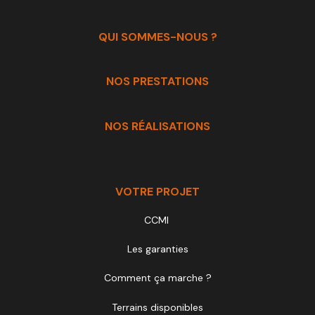
QUI SOMMES-NOUS ?
NOS PRESTATIONS
NOS RÉALISATIONS
VOTRE PROJET
CCMI
Les garanties
Comment ça marche ?
Terrains disponibles