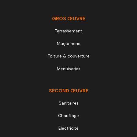
GROS ŒUVRE
Terrassement
Maçonnerie
Toiture & couverture
Menuiseries
SECOND ŒUVRE
Sanitaires
Chauffage
Électricité