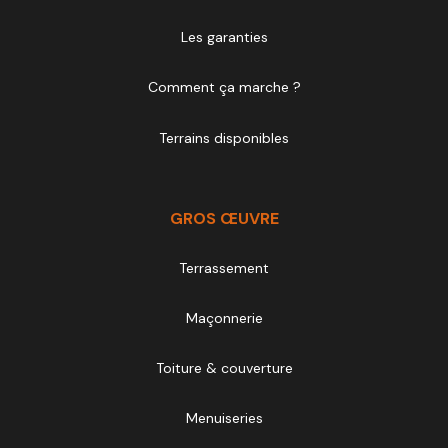
Les garanties
Comment ça marche ?
Terrains disponibles
GROS ŒUVRE
Terrassement
Maçonnerie
Toiture & couverture
Menuiseries