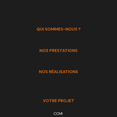
QUI SOMMES-NOUS ?
NOS PRESTATIONS
NOS RÉALISATIONS
VOTRE PROJET
CCMI