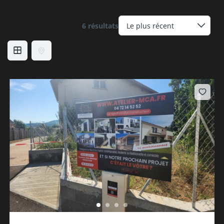
6 résultats