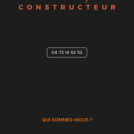
04 72 14 52 52
QUI SOMMES-NOUS ?