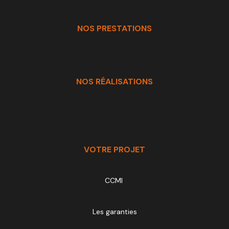
NOS PRESTATIONS
NOS RÉALISATIONS
VOTRE PROJET
CCMI
Les garanties