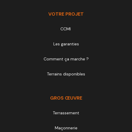
VOTRE PROJET
CCMI
Les garanties
Comment ça marche ?
Terrains disponibles
GROS ŒUVRE
Terrassement
Maçonnerie