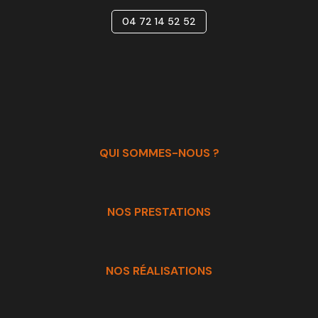
04 72 14 52 52
QUI SOMMES-NOUS ?
NOS PRESTATIONS
NOS RÉALISATIONS