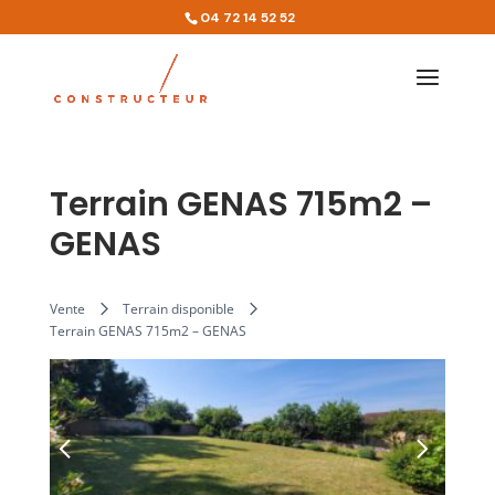
04 72 14 52 52
Terrain GENAS 715m2 –
GENAS
Vente
Terrain disponible
Terrain GENAS 715m2 – GENAS