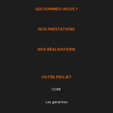
QUI SOMMES-NOUS ?
NOS PRESTATIONS
NOS RÉALISATIONS
VOTRE PROJET
CCMI
Les garanties