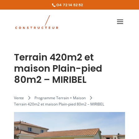
04 72 14 52 52
Terrain 420m2 et
maison Plain-pied
80m2 – MIRIBEL
Vente
Programme Terrain + Maison
Terrain 420m2 et maison Plain-pied 80m2 – MIRIBEL