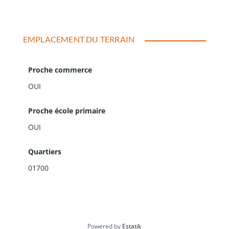
du terrain.
EMPLACEMENT DU TERRAIN
Proche commerce
OUI
Proche école primaire
OUI
Quartiers
01700
Powered by
Estatik