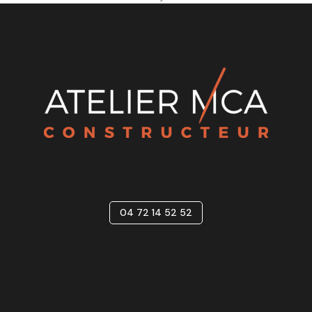
04 72 14 52 52