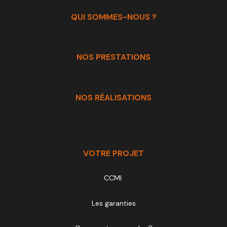
ce bien.
QUI SOMMES-NOUS ?
NOS PRESTATIONS
NOS RÉALISATIONS
VOTRE PROJET
CCMI
Les garanties