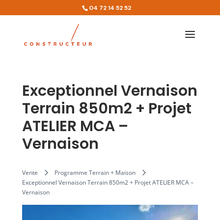
04 72 14 52 52
Exceptionnel Vernaison
Terrain 850m2 + Projet
ATELIER MCA –
Vernaison
Vente
Programme Terrain + Maison
Exceptionnel Vernaison Terrain 850m2 + Projet ATELIER MCA –
Vernaison