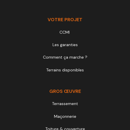
VOTRE PROJET
CCMI
Les garanties
Comment ça marche ?
Terrains disponibles
GROS ŒUVRE
Terrassement
Maçonnerie
Toiture & couverture