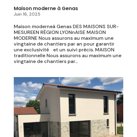
Maison moderne à Genas
Juin 16, 2025
Maison moderneà Genas DES MAISONS SUR-
MESUREEN RÉGION LYONnAISE MAISON
MODERNE Nous assurons au maximum une
vingtaine de chantiers par an pour garantir
une exclusivité et un suivi précis. MAISON
traditionnelle Nous assurons au maximum une
vingtaine de chantiers par...