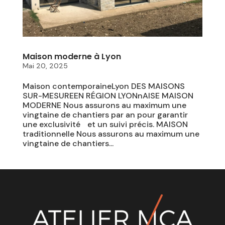
Maison moderne à Lyon
Mai 20, 2025
Maison contemporaineLyon DES MAISONS
SUR-MESUREEN RÉGION LYONnAISE MAISON
MODERNE Nous assurons au maximum une
vingtaine de chantiers par an pour garantir
une exclusivité et un suivi précis. MAISON
traditionnelle Nous assurons au maximum une
vingtaine de chantiers...