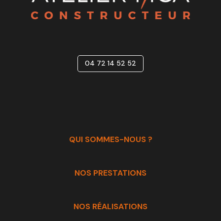
04 72 14 52 52
QUI SOMMES-NOUS ?
NOS PRESTATIONS
NOS RÉALISATIONS