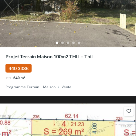
Projet Terrain Maison 100m2 THIL – Thil
440 333€
640
m²
Programme Terrain + Maison
Vente