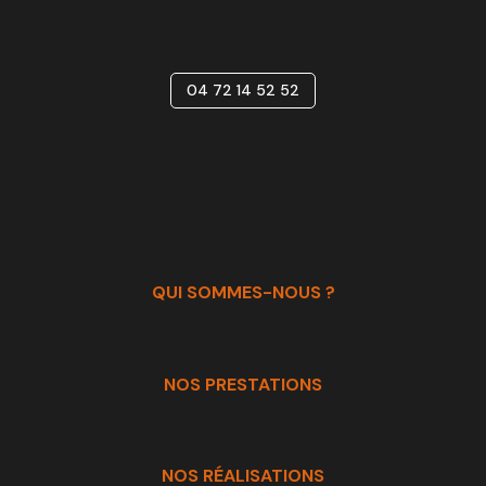
04 72 14 52 52
QUI SOMMES-NOUS ?
NOS PRESTATIONS
NOS RÉALISATIONS